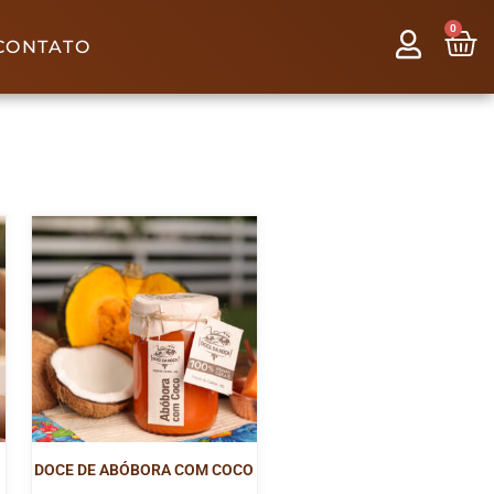
0
CONTATO
DOCE DE ABÓBORA COM COCO