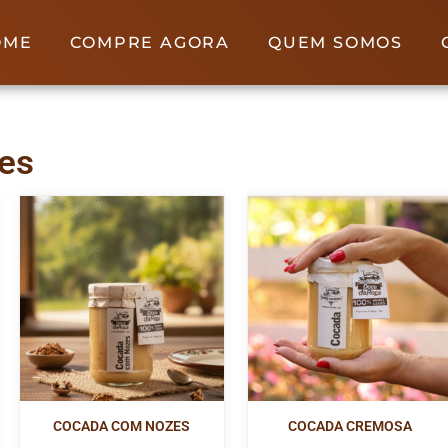
OME
COMPRE AGORA
QUEM SOMOS
es
COCADA COM NOZES
COCADA CREMOSA