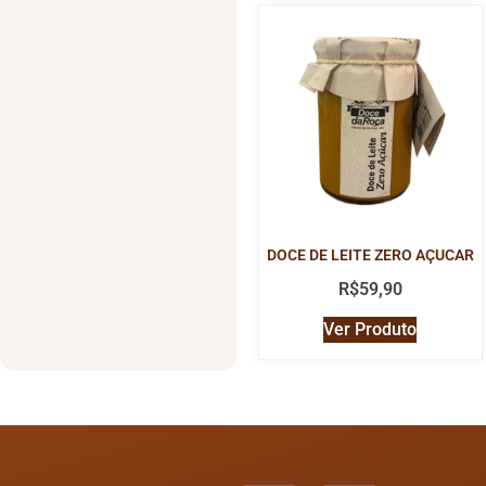
DOCE DE LEITE ZERO AÇUCAR
R$
59,90
Ver Produto