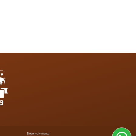
Desenvolvimento: