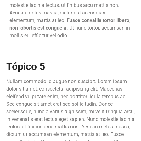
molestie lacinia lectus, ut finibus arcu mattis non.
Aenean metus massa, dictum ut accumsan
elementum, mattis at leo.
Fusce convallis tortor libero,
non lobortis est congue a.
Ut nunc tortor, accumsan in
mollis eu, efficitur vel odio.
Tópico 5
Nullam commodo id augue non suscipit. Lorem ipsum
dolor sit amet, consectetur adipiscing elit. Maecenas
eleifend vulputate enim, nec porttitor ligula tempus ac.
Sed congue sit amet erat sed sollicitudin. Donec
scelerisque, nunc a varius dignissim, mi velit fringilla arcu,
in venenatis erat lectus eget sapien. Nunc molestie lacinia
lectus, ut finibus arcu mattis non. Aenean metus massa,
dictum ut accumsan elementum, mattis at leo. Fusce