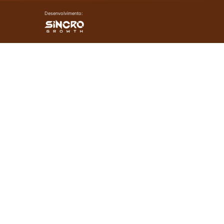
Desenvolvimento: